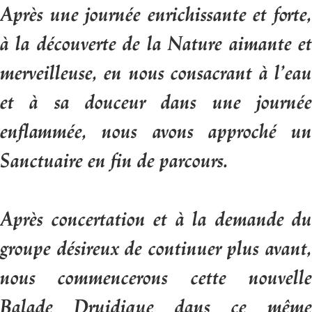
Après une journée enrichissante et forte,
à la découverte de la Nature aimante et
merveilleuse, en nous consacrant à l’eau
et à sa douceur dans une journée
enflammée, nous avons approché un
Sanctuaire en fin de parcours.
Après concertation et à la demande du
groupe désireux de continuer plus avant,
nous commencerons cette nouvelle
Balade Druidique dans ce même