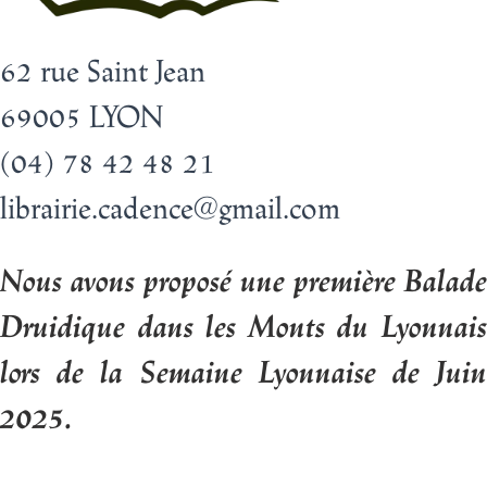
62 rue Saint Jean
69005 LYON
(04) 78 42 48 21
librairie.cadence@gmail.com
Nous avons proposé une première Balade
Druidique dans les Monts du Lyonnais
lors de la Semaine Lyonnaise de Juin
2025.