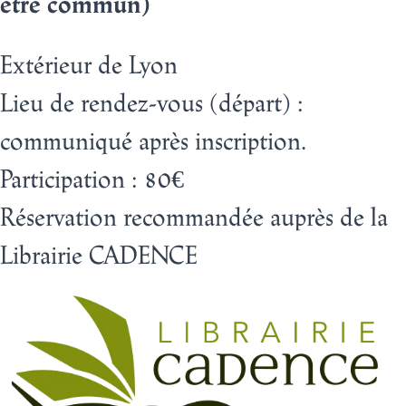
être commun)
Extérieur de Lyon
Lieu
de rendez-vous (départ)
:
communiqué après inscription.
Participation : 80€
Réservation recommandée auprès de la
Librairie CADENCE