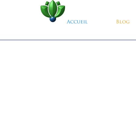
Aller au contenu
Accueil
Blog