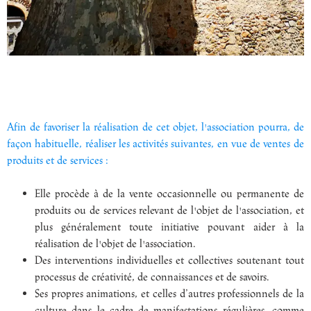
Afin de favoriser la réalisation de cet objet, l'association pourra, de
façon habituelle, réaliser les activités suivantes, en vue de ventes de
produits et de services :
Elle procède à de la vente occasionnelle ou permanente de
produits ou de services relevant de l'objet de l'association, et
plus généralement toute initiative pouvant aider à la
réalisation de l'objet de l'association.
Des interventions individuelles et collectives soutenant tout
processus de créativité, de connaissances et de savoirs.
Ses propres animations, et celles d’autres professionnels de la
culture dans le cadre de manifestations régulières, comme