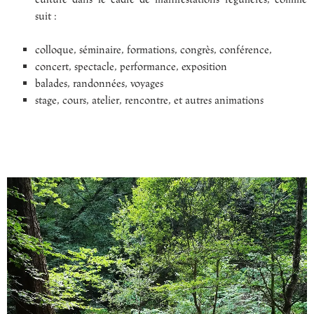
suit :
colloque, séminaire, formations, congrès, conférence,
concert, spectacle, performance, exposition
balades, randonnées, voyages
stage, cours, atelier, rencontre, et autres animations