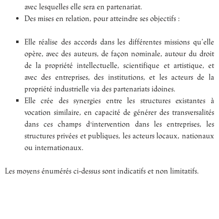
avec lesquelles elle sera en partenariat.
Des mises en relation, pour atteindre ses objectifs :
Elle réalise des accords dans les différentes missions qu’elle
opère, avec des auteurs, de façon nominale, autour du droit
de la propriété intellectuelle, scientifique et artistique, et
avec des entreprises, des institutions, et les acteurs de la
propriété industrielle via des partenariats idoines.
Elle crée des synergies entre les structures existantes à
vocation similaire, en capacité de générer des transversalités
dans ces champs d'intervention dans les entreprises, les
structures privées et publiques, les acteurs locaux, nationaux
ou internationaux.
Les moyens énumérés ci-dessus sont indicatifs et non limitatifs.