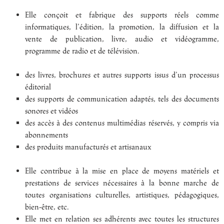
Elle conçoit et fabrique des supports réels comme
informatiques, l’édition, la promotion, la diffusion et la
vente de publication, livre, audio et vidéogramme,
programme de radio et de télévision.
des livres, brochures et autres supports issus d’un processus
éditorial
des supports de communication adaptés, tels des documents
sonores et vidéos
des accès à des contenus multimédias réservés, y compris via
abonnements
des produits manufacturés et artisanaux
Elle contribue à la mise en place de moyens matériels et
prestations de services nécessaires à la bonne marche de
toutes organisations culturelles, artistiques, pédagogiques,
bien-être, etc.
Elle met en relation ses adhérents avec toutes les structures