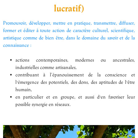
lucratif)
Promouvoir, développer, mettre en pratique, transmettre, diffuser,
former et éditer à toute action de caractère culturel, scientifique,
artistique comme de bien être, dans le domaine du savoir et de la
connaissance :
actions contemporaines, modernes ou ancestrales,
industrielles comme artisanales,
contribuant à l’épanouissement de la conscience et
l'émergence des potentiels, des dons, des aptitudes de l'être
humain,
en particulier et en groupe, et aussi d'en favoriser leur
possible synergie en réseaux.