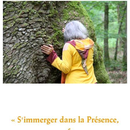
« S'immerger dans la Présence,