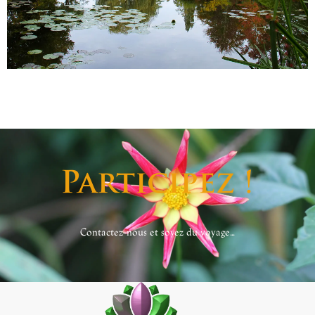
Participez !
Contactez-nous et soyez du voyage...