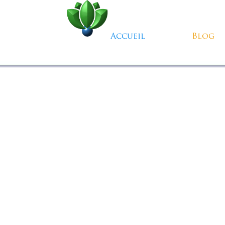
Aller au contenu
Accueil
Blog