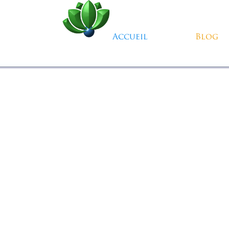
Aller au contenu
Accueil
Blog