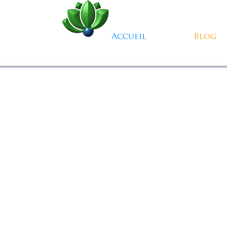
Aller au contenu
Accueil
Blog